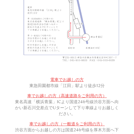
電車でお越しの方
東急田園都市線「江田」駅より徒歩12分
車でお越しの方（高速道路をご利用の方）
東名高速「横浜青葉」ICより国道246号線渋谷方面へ向
かい
新石川交差点でUターンして下り車線よりお越しく
ださい。
車でお越しの方（一般道をご利用の方）
渋谷方面からお越しの方は国道246号線を厚木方面へ下