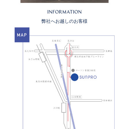
INFORMATION
弊社へお越しのお客様