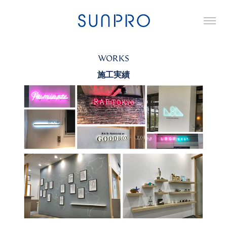
WORKS
施工実績