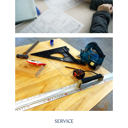
SERVICE