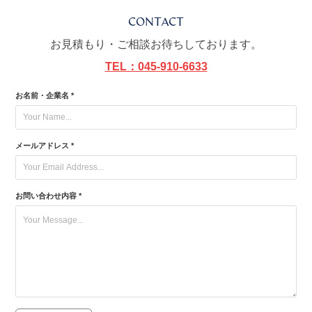
CONTACT
お見積もり・ご相談お待ちしております。
TEL：045-910-6633
お名前・企業名 *
メールアドレス *
お問い合わせ内容 *